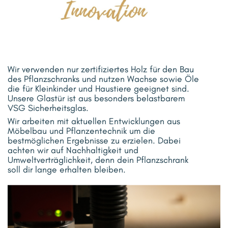
Wir verwenden nur zertifiziertes Holz für den Bau
des Pflanzschranks und nutzen Wachse sowie Öle
die für Kleinkinder und Haustiere geeignet sind.
Unsere Glastür ist aus besonders belastbarem
VSG Sicherheitsglas.
Wir arbeiten mit aktuellen Entwicklungen aus
Möbelbau und Pflanzentechnik um die
bestmöglichen Ergebnisse zu erzielen. Dabei
achten wir auf Nachhaltigkeit und
Umweltverträglichkeit, denn dein Pflanzschrank
soll dir lange erhalten bleiben.