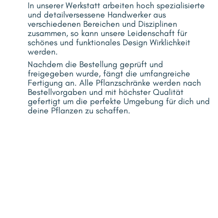
In unserer Werkstatt arbeiten hoch spezialisierte
und detailversessene Handwerker aus
verschiedenen Bereichen und Disziplinen
zusammen, so kann unsere Leidenschaft für
schönes und funktionales Design Wirklichkeit
werden.
Nachdem die Bestellung geprüft und
freigegeben wurde, fängt die umfangreiche
Fertigung an. Alle Pflanzschränke werden nach
Bestellvorgaben und mit höchster Qualität
gefertigt um die perfekte Umgebung für dich und
deine Pflanzen zu schaffen.