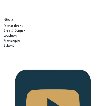
Shop
Pflanzschrank
Erde & Dünger
Leuchten
Pflanztöpfe
Zubehör