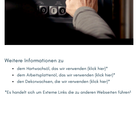
Weitere Informationen zu
dem Hartwachsöl, das wir verwenden (klick hier)*
dem Arbeitsplattenöl, das wir verwenden (klick hier)*
den Dekorwachsen, die wir verwenden (klick hier)*
*Es handelt sich um Externe Links die zu anderen Webseiten führen¹