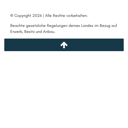
© Copyright 2026 | Alle Rechte vorbehalten.
Beachte gesetzliche Regelungen deines Landes im Bezug auf
Erwerb, Besitz und Anbau.