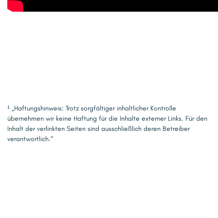
¹ „Haftungshinweis: Trotz sorgfältiger inhaltlicher Kontrolle
übernehmen wir keine Haftung für die Inhalte externer Links. Für den
Inhalt der verlinkten Seiten sind ausschließlich deren Betreiber
verantwortlich.“