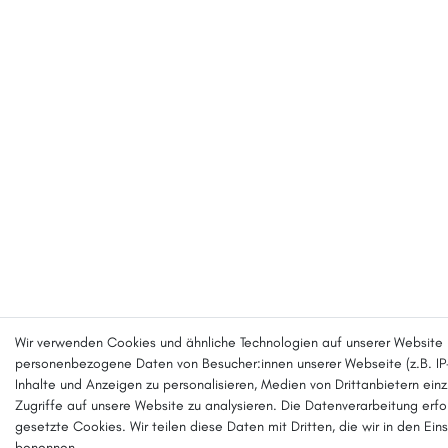
Wir verwenden Cookies und ähnliche Technologien auf unserer Website 
personenbezogene Daten von Besucher:innen unserer Webseite (z.B. IP-
Inhalte und Anzeigen zu personalisieren, Medien von Drittanbietern ein
Zugriffe auf unsere Website zu analysieren. Die Datenverarbeitung erfol
gesetzte Cookies. Wir teilen diese Daten mit Dritten, die wir in den Ein
benennen.