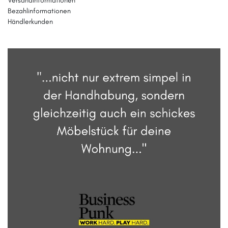
Versandinformationen
Bezahlinformationen
Händlerkunden